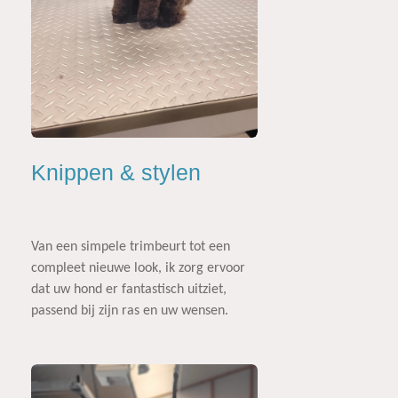
Knippen & stylen
Van een simpele trimbeurt tot een
compleet nieuwe look, ik zorg ervoor
dat uw hond er fantastisch uitziet,
passend bij zijn ras en uw wensen.