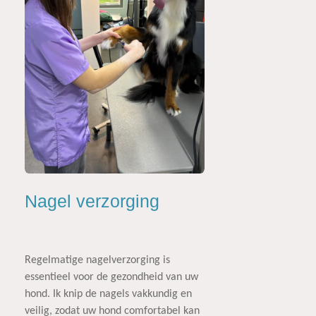
Nagel verzorging
Regelmatige nagelverzorging is
essentieel voor de gezondheid van uw
hond. Ik knip de nagels vakkundig en
veilig, zodat uw hond comfortabel kan