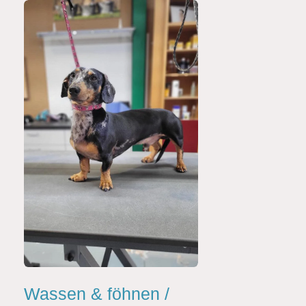
Wassen & föhnen /