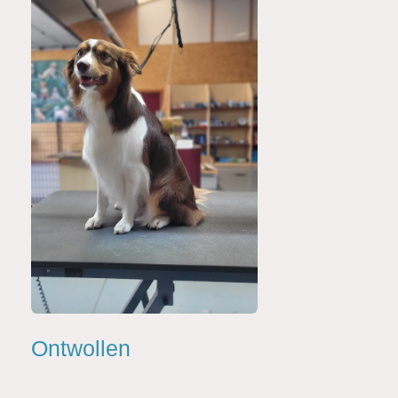
Ontwollen