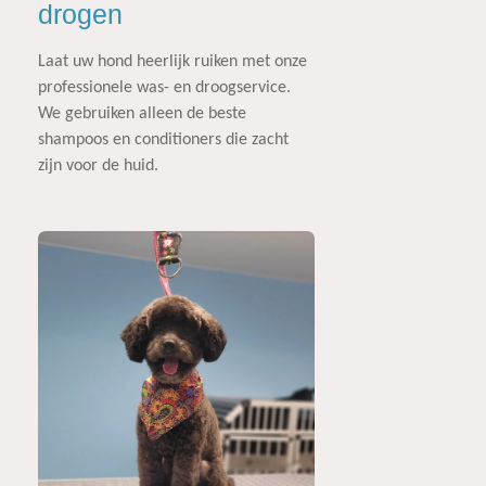
drogen
Laat uw hond heerlijk ruiken met onze
professionele was- en droogservice.
We gebruiken alleen de beste
shampoos en conditioners die zacht
zijn voor de huid.