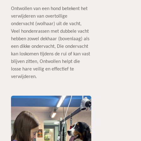
Ontwollen van een hond betekent het
verwijderen van overtollige
ondervacht (wolhaar) uit de vacht,
Veel hondenrassen met dubbele vacht
hebben zowel dekhaar (bovenlaag) als
een dikke ondervacht, Die ondervacht
kan loskomen tijdens de rui of kan vast
blijven zitten, Ontwollen helpt die
losse hare veilig en effectief te
verwijderen.